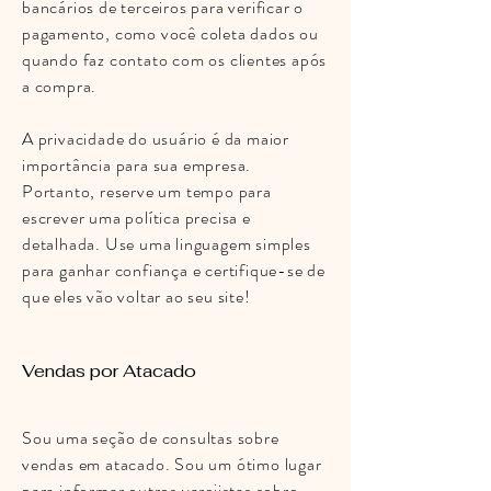
bancários de terceiros para verificar o
pagamento, como você coleta dados ou
quando faz contato com os clientes após
a compra.
A privacidade do usuário é da maior
importância para sua empresa.
Portanto, reserve um tempo para
escrever uma política precisa e
detalhada. Use uma linguagem simples
para ganhar confiança e certifique-se de
que eles vão voltar ao seu site!
Vendas por Atacado
Sou uma seção de consultas sobre
vendas em atacado. Sou um ótimo lugar
para informar outros varejistas sobre